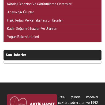
Nöroloji Cihazları Ve Görüntüleme Sistemleri
Jinekolojik Ürünler
Fizik Tedavi Ve Rehabilitasyon Ürünleri
Kadın Doğum Cihazları Ve Ürünleri
Yoğun Bakım Ürünleri
Son Haberler
1987 yılında medikal
sektöre adım atan ve 1992