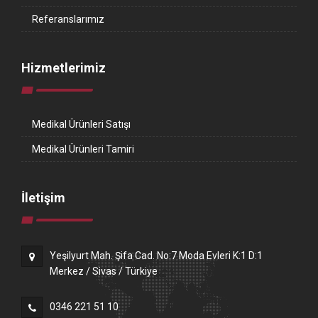
Referanslarımız
Hizmetlerimiz
Medikal Ürünleri Satışı
Medikal Ürünleri Tamiri
İletişim
Yeşilyurt Mah. Şifa Cad. No:7 Moda Evleri K:1 D:1
Merkez / Sivas / Türkiye
0346 221 51 10