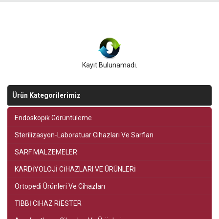
Kayıt Bulunamadı.
Ürün Kategorilerimiz
Endoskopik Görüntüleme
Sterilizasyon-Laboratuar Cihazları Ve Sarfları
SARF MALZEMELER
KARDİYOLOJİ CİHAZLARI VE ÜRÜNLERİ
Ortopedi Ürünleri Ve Cihazları
TIBBİ CİHAZ RİESTER