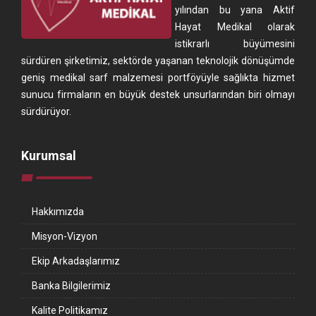
yılından bu yana Aktif
Hayat Medikal olarak
istikrarlı büyümesini
sürdüren şirketimiz, sektörde yaşanan teknolojik dönüşümde
geniş medikal sarf malzemesi portföyüyle sağlıkta hizmet
sunucu firmaların en büyük destek unsurlarından biri olmayı
sürdürüyor.
Kurumsal
Hakkımızda
Misyon-Vizyon
Ekip Arkadaşlarımız
Banka Bilgilerimiz
Kalite Politikamız