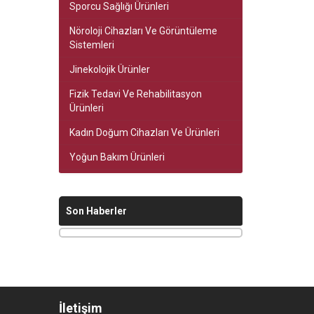
Sporcu Sağlığı Ürünleri
Nöroloji Cihazları Ve Görüntüleme
Sistemleri
Jinekolojik Ürünler
Fizik Tedavi Ve Rehabilitasyon
Ürünleri
Kadın Doğum Cihazları Ve Ürünleri
Yoğun Bakım Ürünleri
Son Haberler
İletişim