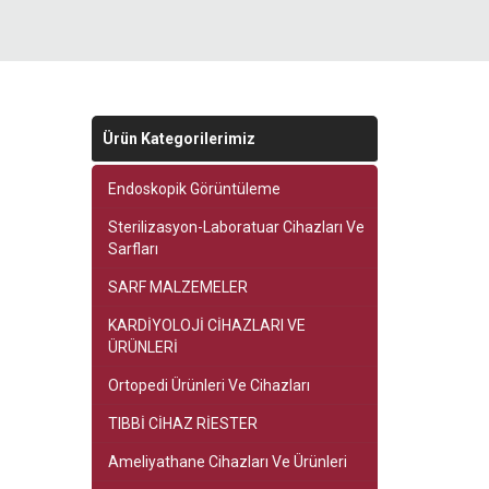
Ürün Kategorilerimiz
Endoskopik Görüntüleme
Sterilizasyon-Laboratuar Cihazları Ve
Sarfları
SARF MALZEMELER
KARDİYOLOJİ CİHAZLARI VE
ÜRÜNLERİ
Ortopedi Ürünleri Ve Cihazları
TIBBİ CİHAZ RİESTER
Ameliyathane Cihazları Ve Ürünleri