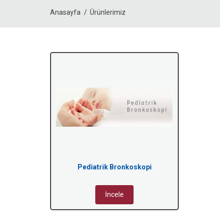
Anasayfa
Ürünlerimiz
Pediatrik Bronkoskopi
İncele