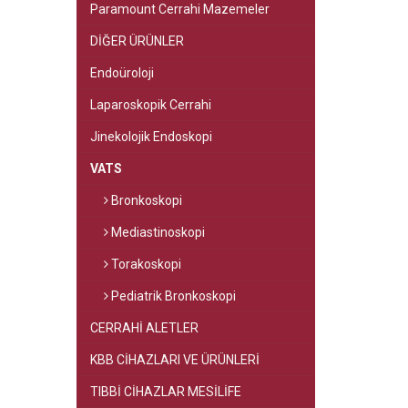
Paramount Cerrahi Mazemeler
DİĞER ÜRÜNLER
Endoüroloji
Laparoskopik Cerrahi
Jinekolojik Endoskopi
VATS
Bronkoskopi
Mediastinoskopi
Torakoskopi
Pediatrik Bronkoskopi
CERRAHİ ALETLER
KBB CİHAZLARI VE ÜRÜNLERİ
TIBBİ CİHAZLAR MESİLİFE